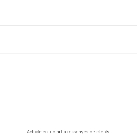
Actualment no hi ha ressenyes de clients.