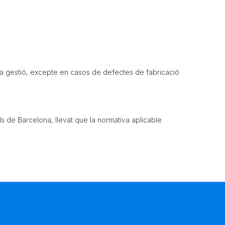
eva gestió, excepte en casos de defectes de fabricació
als de Barcelona, llevat que la normativa aplicable