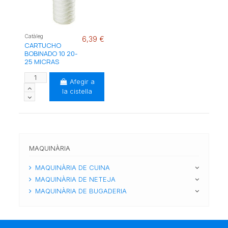
Catàleg
6,39 €
CARTUCHO
BOBINADO 10 20-
25 MICRAS
Afegir a
la cistella
MAQUINÀRIA
MAQUINÀRIA DE CUINA
MAQUINÀRIA DE NETEJA
MAQUINÀRIA DE BUGADERIA