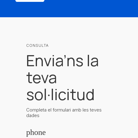
CONSULTA
Envia’ns la
teva
sol·licitud
Completa el formulari amb les teves
dades
phone