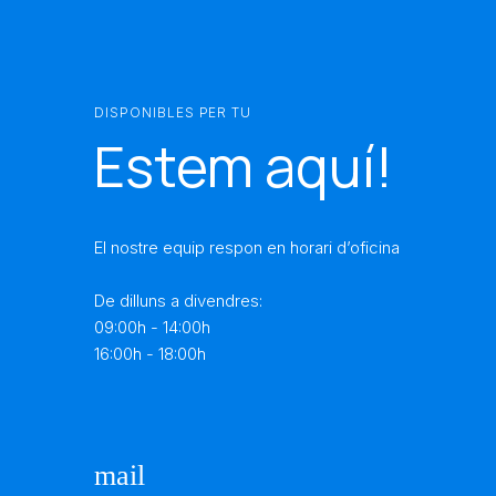
DISPONIBLES PER TU
Estem aquí!
El nostre equip respon en horari d’oficina
De dilluns a divendres:
09:00h - 14:00h
16:00h - 18:00h
mail