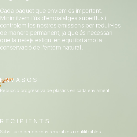
Cada paquet que enviem és important.
Minimitzem l’ús d’embalatges superflus i
controlem les nostres emissions per reduir-les
de manera permanent, ja que és necessari
que la neteja estigui en equilibri amb la
conservació de l’entorn natural.
ENVASOS
Reducció progressiva de plàstics en cada enviament
RECIPIENTS
Substitució per opcions reciclables i reutilitzables