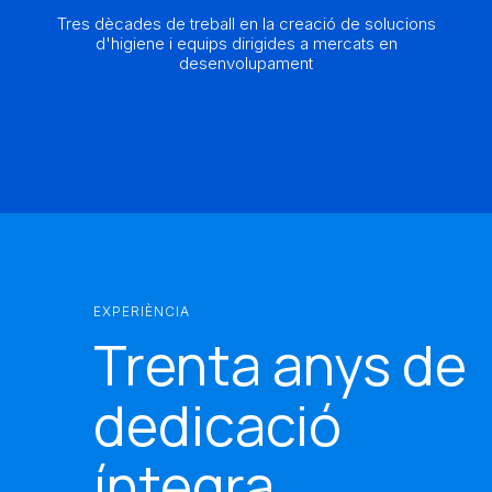
Tres dècades de treball en la creació de solucions
d'higiene i equips dirigides a mercats en
desenvolupament
EXPERIÈNCIA
Trenta anys de
dedicació
íntegra