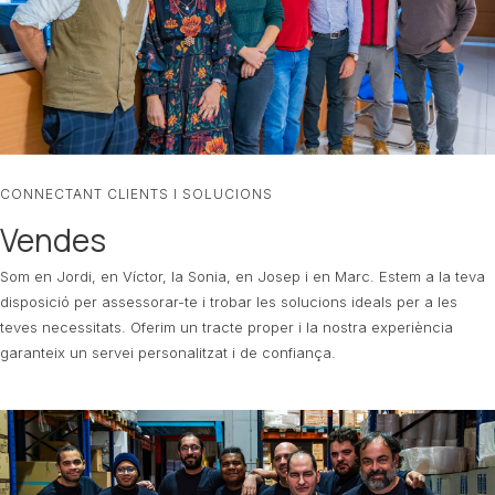
CONNECTANT CLIENTS I SOLUCIONS
Vendes
Som en Jordi, en Víctor, la Sonia, en Josep i en Marc. Estem a la teva
disposició per assessorar-te i trobar les solucions ideals per a les
teves necessitats. Oferim un tracte proper i la nostra experiència
garanteix un servei personalitzat i de confiança.