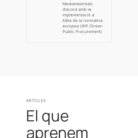
Mediambientals
d’acord amb la
implementació a
Itàlia de la normativa
europea GPP (Green
Public Procurement).
ARTÍCLES
El que
aprenem