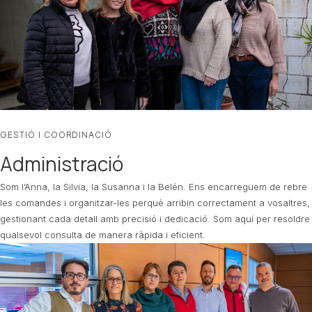
GESTIÓ I COORDINACIÓ
Administració
Som l’Anna, la Silvia, la Susanna i la Belén. Ens encarreguem de rebre
les comandes i organitzar-les perquè arribin correctament a vosaltres,
gestionant cada detall amb precisió i dedicació. Som aquí per resoldre
qualsevol consulta de manera ràpida i eficient.