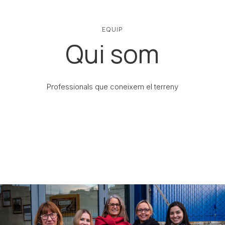
EQUIP
Qui som
Professionals que coneixem el terreny