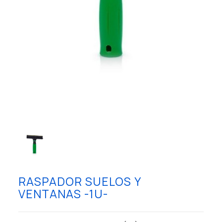
RASPADOR SUELOS Y
VENTANAS -1U-