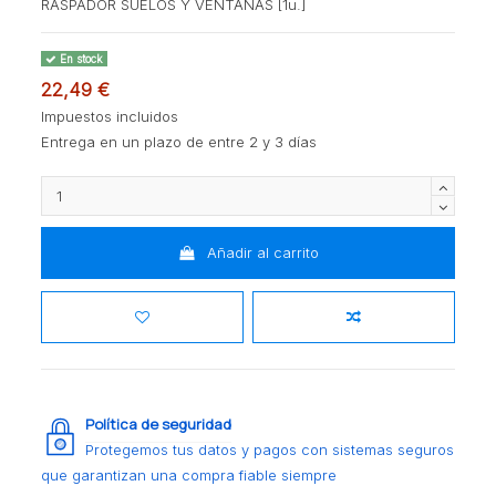
RASPADOR SUELOS Y VENTANAS [1u.]
En stock
22,49 €
Impuestos incluidos
Entrega en un plazo de entre 2 y 3 días
Añadir al carrito
Política de seguridad
Protegemos tus datos y pagos con sistemas seguros
que garantizan una compra fiable siempre