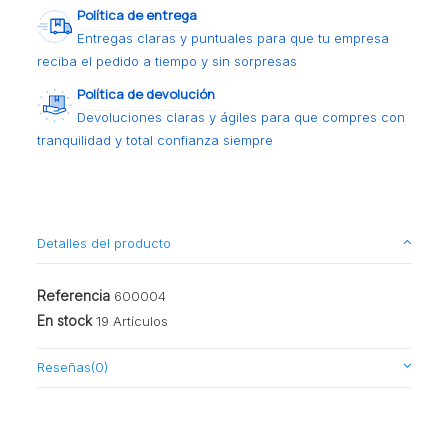
Política de entrega
Entregas claras y puntuales para que tu empresa
reciba el pedido a tiempo y sin sorpresas
Política de devolución
Devoluciones claras y ágiles para que compres con
tranquilidad y total confianza siempre
Detalles del producto
Referencia
600004
En stock
19 Artículos
Reseñas
(0)