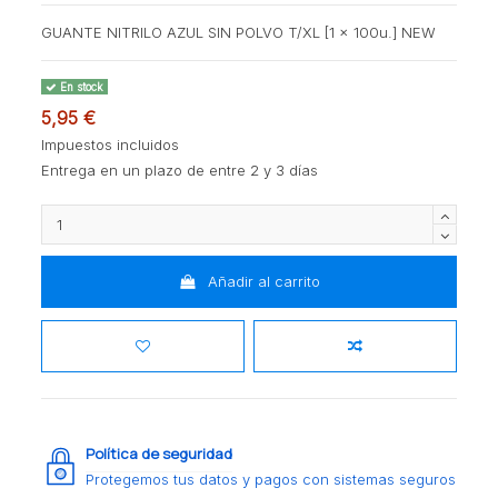
GUANTE NITRILO AZUL SIN POLVO T/XL [1 x 100u.] NEW
En stock
5,95 €
Impuestos incluidos
Entrega en un plazo de entre 2 y 3 días
Añadir al carrito
Política de seguridad
Protegemos tus datos y pagos con sistemas seguros