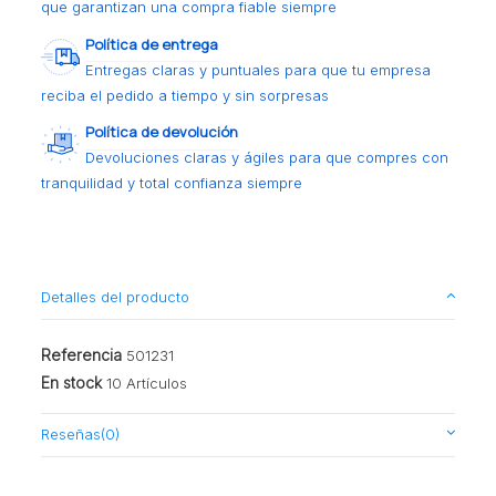
que garantizan una compra fiable siempre
Política de entrega
Entregas claras y puntuales para que tu empresa
reciba el pedido a tiempo y sin sorpresas
Política de devolución
Devoluciones claras y ágiles para que compres con
tranquilidad y total confianza siempre
Detalles del producto
Referencia
501231
En stock
10 Artículos
Reseñas
(0)