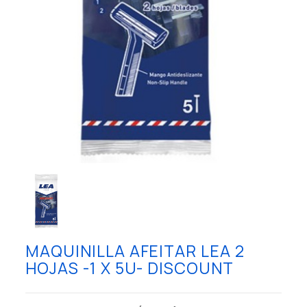
MAQUINILLA AFEITAR LEA 2
HOJAS -1 X 5U- DISCOUNT