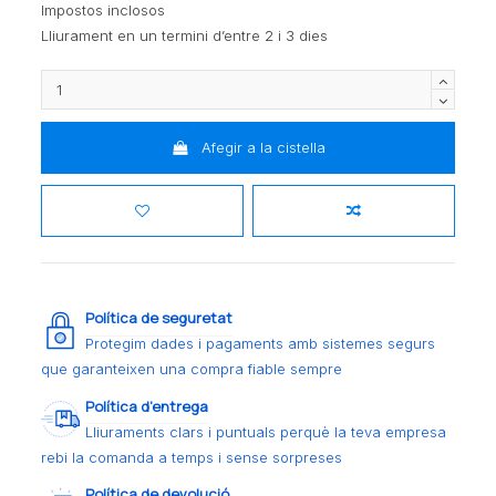
Impostos inclosos
Lliurament en un termini d’entre 2 i 3 dies
Afegir a la cistella
Política de seguretat
Protegim dades i pagaments amb sistemes segurs
que garanteixen una compra fiable sempre
Política d’entrega
Lliuraments clars i puntuals perquè la teva empresa
rebi la comanda a temps i sense sorpreses
Política de devolució