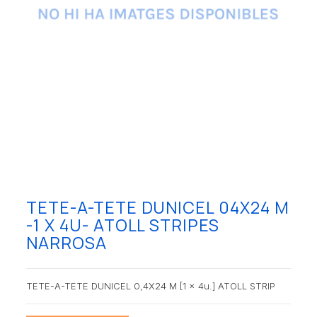
TETE-A-TETE DUNICEL 04X24 M
-1 X 4U- ATOLL STRIPES
NARROSA
TETE-A-TETE DUNICEL 0,4X24 M [1 x 4u.] ATOLL STRIP