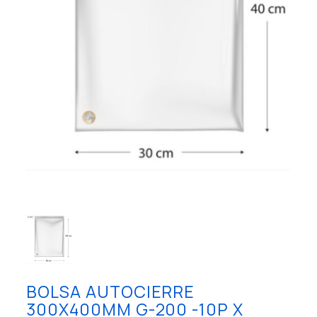
BOLSA AUTOCIERRE
300X400MM G-200 -10P X