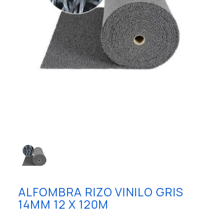
ALFOMBRA RIZO VINILO GRIS
14MM 12 X 120M