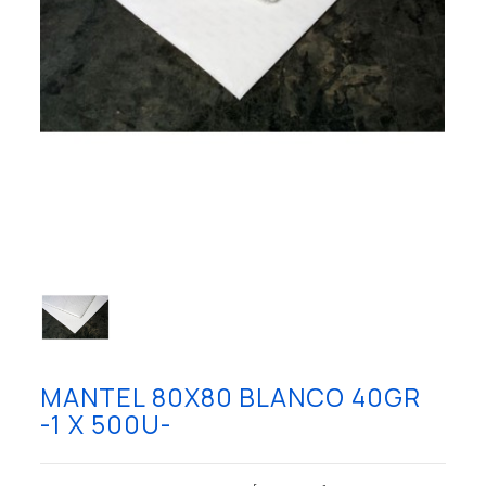
MANTEL 80X80 BLANCO 40GR
-1 X 500U-