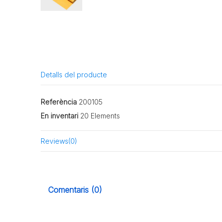
Detalls del producte
Referència
200105
En inventari
20 Elements
Reviews
(0)
Comentaris (0)