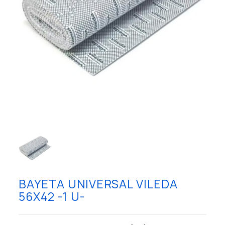
BAYETA UNIVERSAL VILEDA
56X42 -1 U-