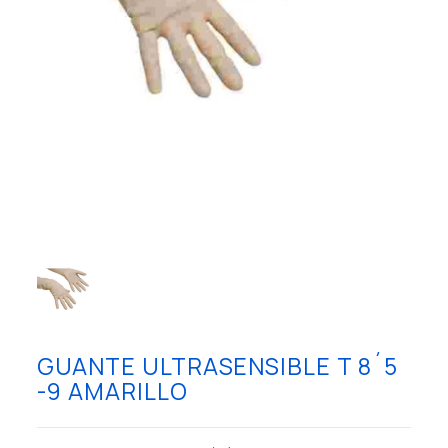
GUANTE ULTRASENSIBLE T 8´5
-9 AMARILLO