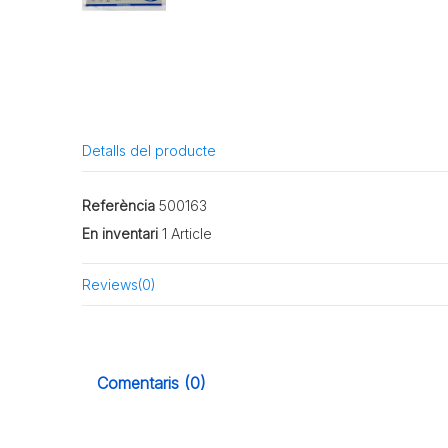
Detalls del producte
Referència
500163
En inventari
1 Article
Reviews
(0)
Comentaris (0)