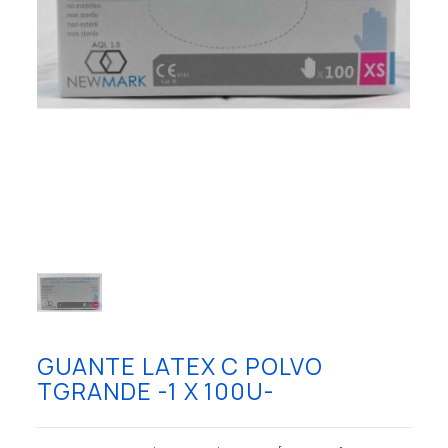
GUANTE LATEX C POLVO
TGRANDE -1 X 100U-