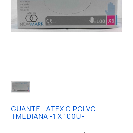
GUANTE LATEX C POLVO
TMEDIANA -1 X 100U-