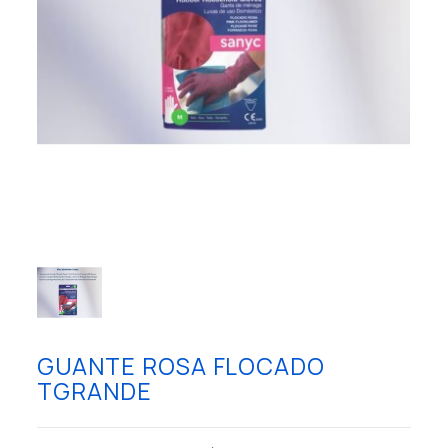
GUANTE ROSA FLOCADO
TGRANDE