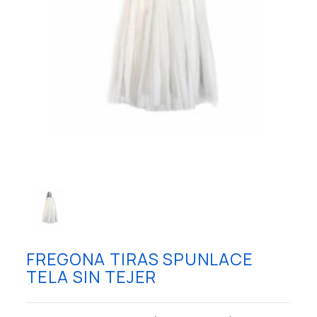
FREGONA TIRAS SPUNLACE
TELA SIN TEJER