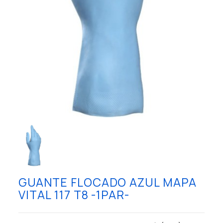
GUANTE FLOCADO AZUL MAPA
VITAL 117 T8 -1PAR-