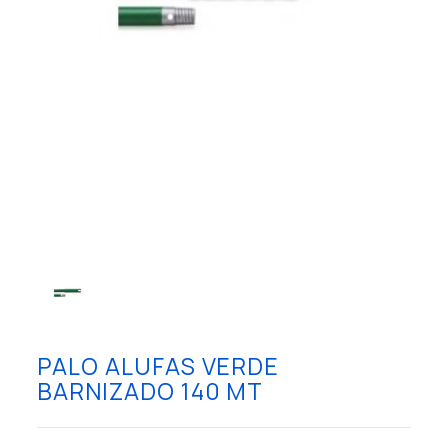
PALO ALUFAS VERDE
BARNIZADO 140 MT