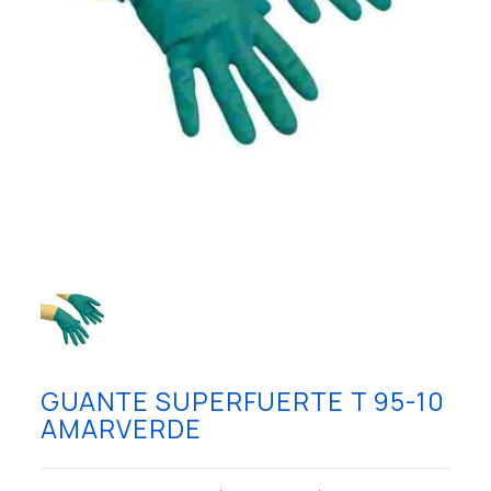
GUANTE SUPERFUERTE T 95-10
AMARVERDE