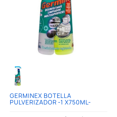
GERMINEX BOTELLA
PULVERIZADOR -1 X750ML-