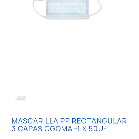
MASCARILLA PP RECTANGULAR
3 CAPAS CGOMA -1 X 50U-