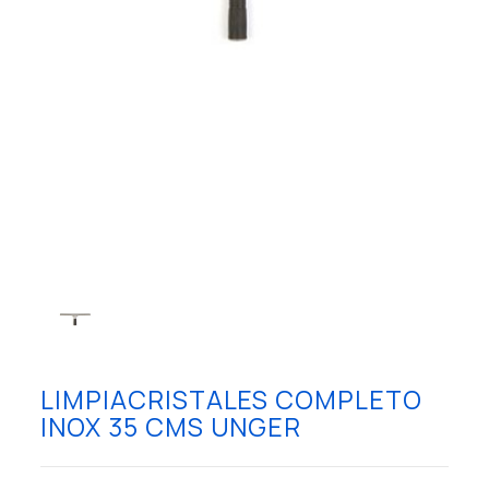
LIMPIACRISTALES COMPLETO
INOX 35 CMS UNGER