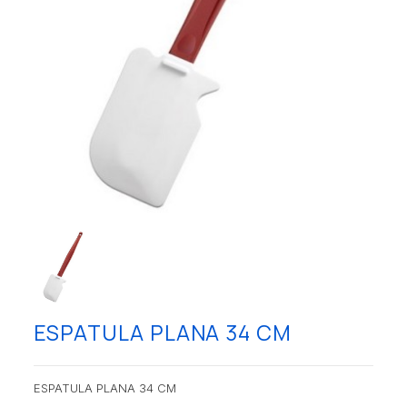
ESPATULA PLANA 34 CM
ESPATULA PLANA 34 CM