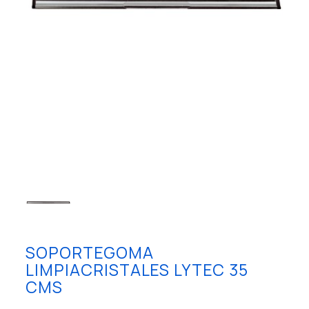
SOPORTEGOMA
LIMPIACRISTALES LYTEC 35
CMS