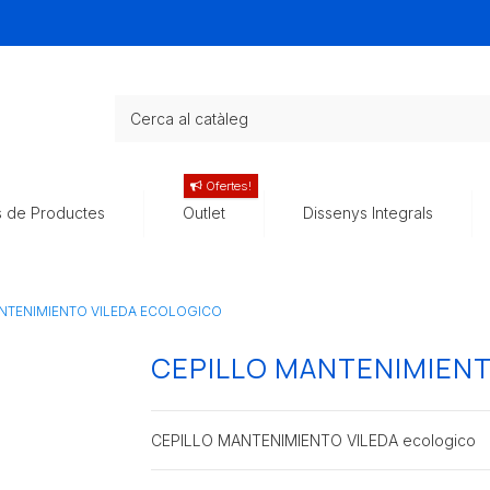
Ofertes!
s de Productes
Outlet
Dissenys Integrals
NTENIMIENTO VILEDA ECOLOGICO
CEPILLO MANTENIMIENT
CEPILLO MANTENIMIENTO VILEDA ecologico