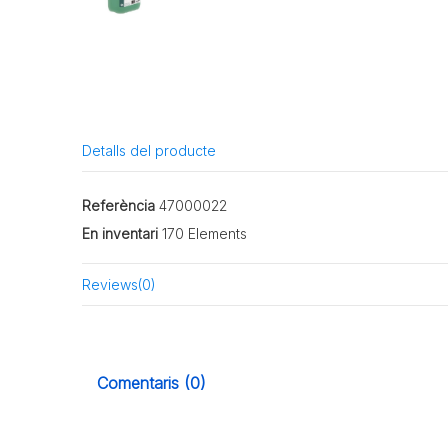
Detalls del producte
Referència
47000022
En inventari
170 Elements
Reviews
(0)
Comentaris (0)