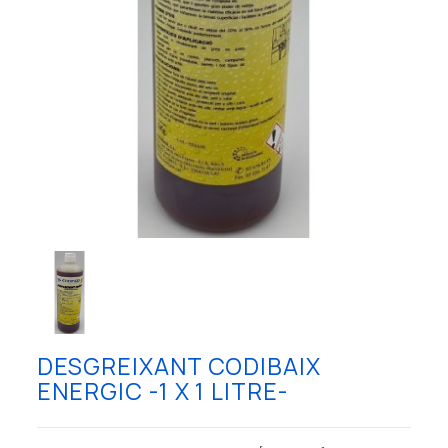
DESGREIXANT CODIBAIX
ENERGIC -1 X 1 LITRE-