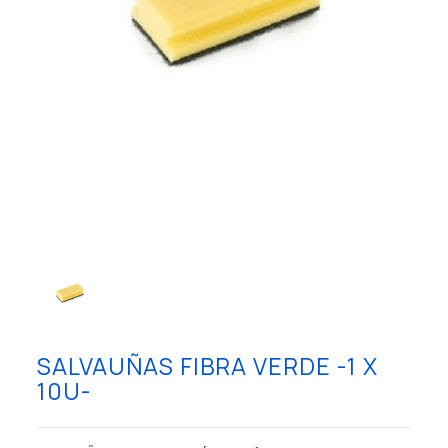
SALVAUÑAS FIBRA VERDE -1 X
10U-