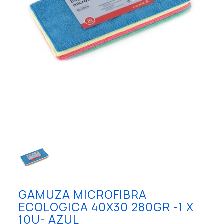
GAMUZA MICROFIBRA
ECOLOGICA 40X30 280GR -1 X
10U- AZUL