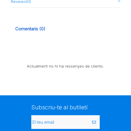
Reviews
(0)
Comentaris (0)
Actualment no hi ha ressenyes de clients.
Subscriu-te al butlletí