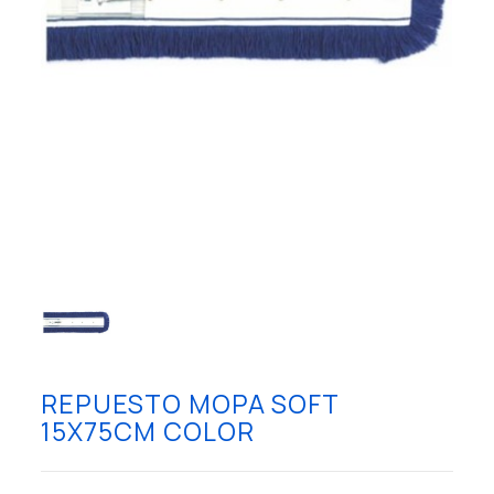
REPUESTO MOPA SOFT
15X75CM COLOR