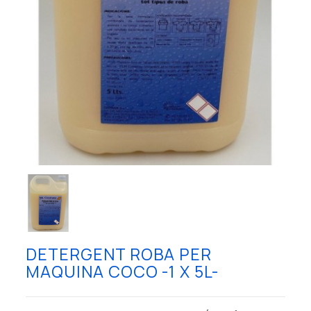
DETERGENT ROBA PER
MAQUINA COCO -1 X 5L-