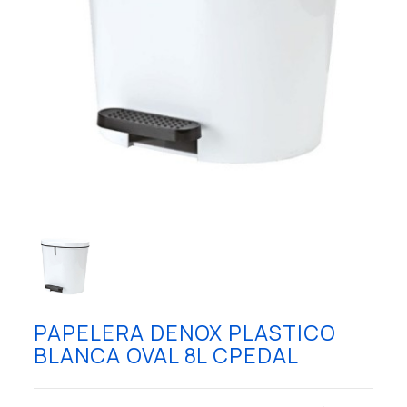
PAPELERA DENOX PLASTICO
BLANCA OVAL 8L CPEDAL