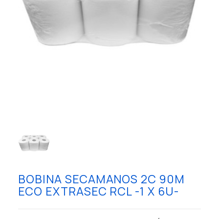
BOBINA SECAMANOS 2C 90M
ECO EXTRASEC RCL -1 X 6U-