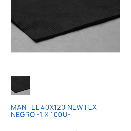
MANTEL 40X120 NEWTEX
NEGRO -1 X 100U-