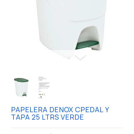
PAPELERA DENOX CPEDAL Y
TAPA 25 LTRS VERDE