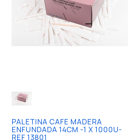
PALETINA CAFE MADERA
ENFUNDADA 14CM -1 X 1000U-
REF 13801