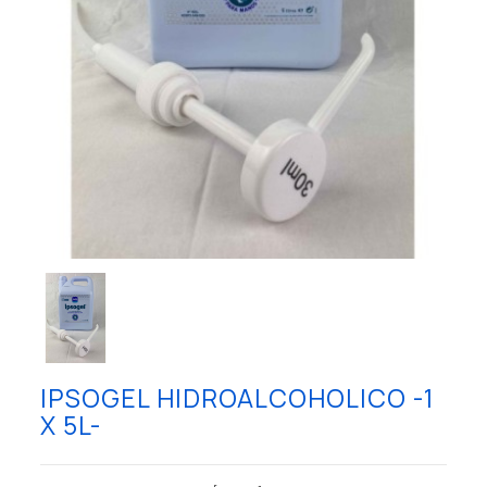
IPSOGEL HIDROALCOHOLICO -1
X 5L-