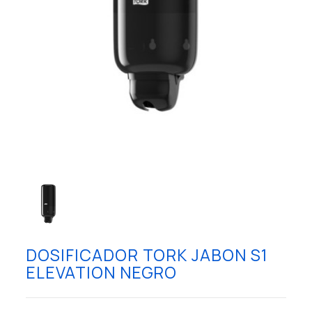
DOSIFICADOR TORK JABON S1
ELEVATION NEGRO