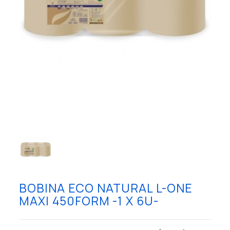
BOBINA ECO NATURAL L-ONE
MAXI 450FORM -1 X 6U-