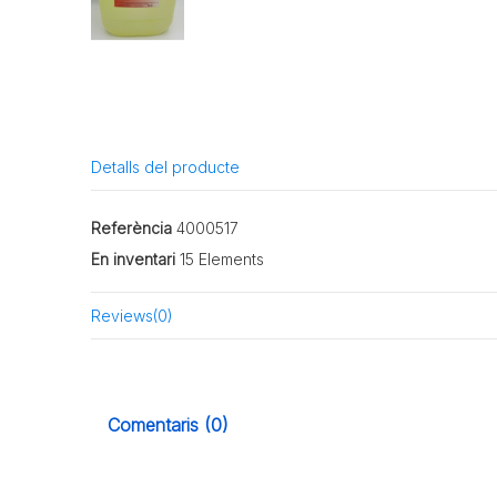
Detalls del producte
Referència
4000517
En inventari
15 Elements
Reviews
(0)
Comentaris (0)