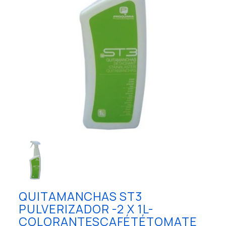
QUITAMANCHAS ST3
PULVERIZADOR -2 X 1L-
COLORANTESCAFÉTÉTOMATE