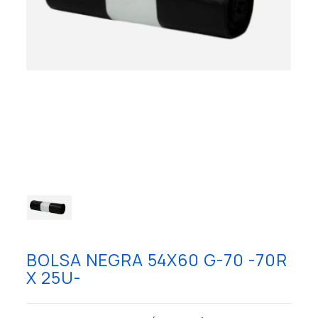
BOLSA NEGRA 54X60 G-70 -70R
X 25U-