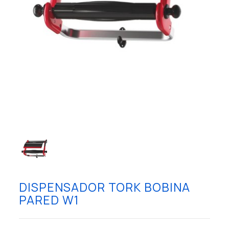
DISPENSADOR TORK BOBINA
PARED W1