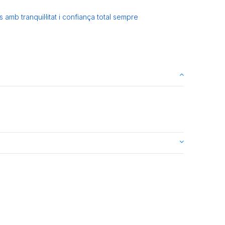
amb tranquil·litat i confiança total sempre