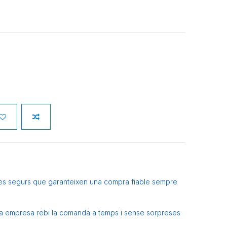
es segurs que garanteixen una compra fiable sempre
eva empresa rebi la comanda a temps i sense sorpreses