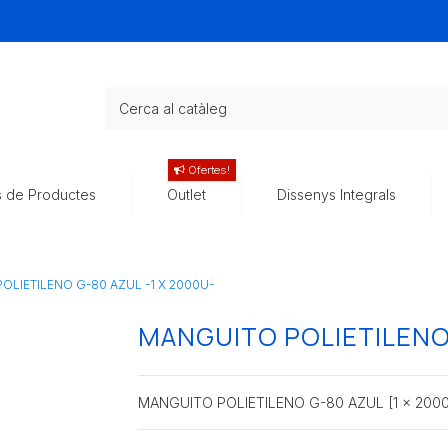
Ofertes!
s de Productes
Outlet
Dissenys Integrals
OLIETILENO G-80 AZUL -1 X 2000U-
MANGUITO POLIETILENO 
MANGUITO POLIETILENO G-80 AZUL [1 x 2000