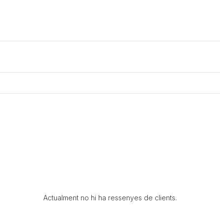
Actualment no hi ha ressenyes de clients.